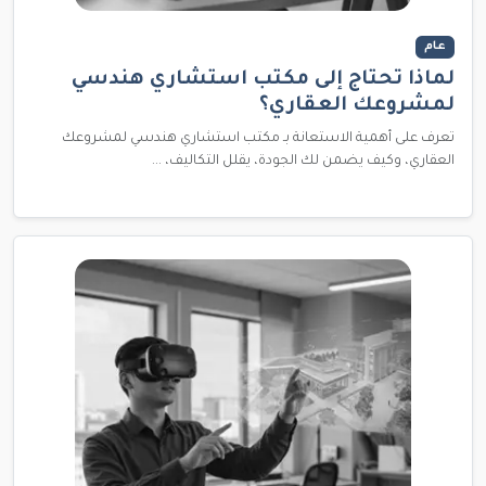
عام
لماذا تحتاج إلى مكتب استشاري هندسي
لمشروعك العقاري؟
تعرف على أهمية الاستعانة بـ مكتب استشاري هندسي لمشروعك
العقاري، وكيف يضمن لك الجودة، يقلل التكاليف، ...