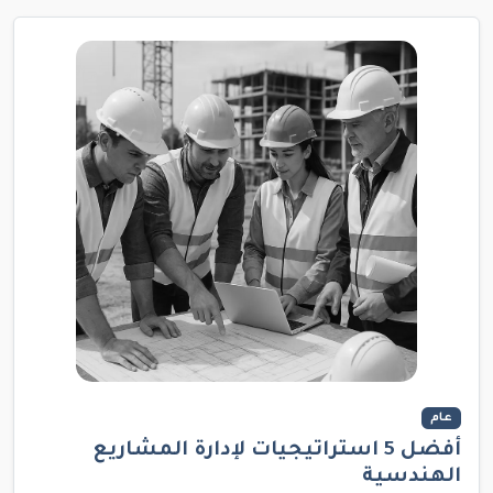
عام
أفضل 5 استراتيجيات لإدارة المشاريع
الهندسية