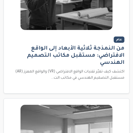
عام
من النمذجة ثلاثية الأبعاد إلى الواقع
الافتراضي: مستقبل مكاتب التصميم
الهندسي
اكتشف كيف تغيّر تقنيات الواقع الافتراضي (VR) والواقع المعزز (AR)
مستقبل التصميم الهندسي في مكاتب الت...