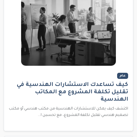
عام
كيف تساعدك الاستشارات الهندسية في
تقليل تكلفة المشروع مع المكاتب
الهندسية
اكتشف كيف يمكن للاستشارات الهندسية من مكتب هندسي أو مكتب
تصميم هندسي تقليل تكلفة المشروع، مع تحسين ا...