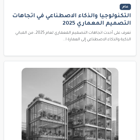
عام
التكنولوجيا والذكاء الاصطناعي في اتجاهات
التصميم المعماري 2025
تعرف على أحدث اتجاهات التصميم المعماري لعام 2025، من المباني
الذكية والذكاء الاصطناعي إلى العمارة ا...