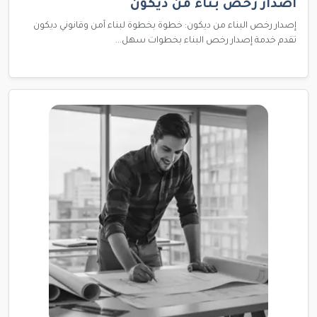
اصدار رخص بناء من ديكون
إصدار رخص البناء من ديكون: خطوة بخطوة لبناء آمن وقانوني ديكون
تقدم خدمة إصدار رخص البناء بخطوات سهل...