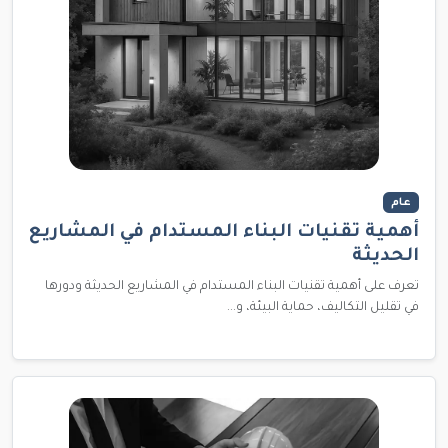
عام
أهمية تقنيات البناء المستدام في المشاريع
الحديثة
تعرف على أهمية تقنيات البناء المستدام في المشاريع الحديثة ودورها
في تقليل التكاليف، حماية البيئة، و...