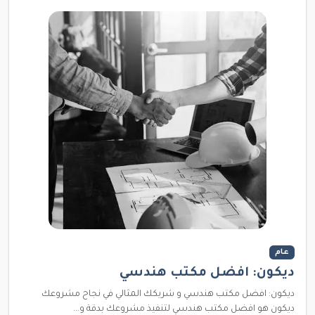
عام
ديكون: افضل مكتب هندسي
ديكون: افضل مكتب هندسي و شريكك المثالي في نجاح مشروعك
ديكون هو افضل مكتب هندسي لتنفيذ مشروعك بدقة و...