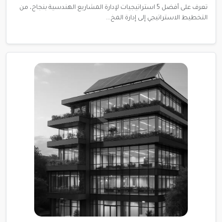
تعرف على أفضل 5 استراتيجيات لإدارة المشاريع الهندسية بنجاح، من
التخطيط الاستراتيجي إلى إدارة المخ...