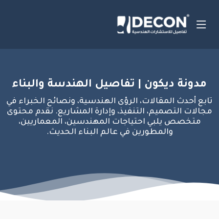
مدونة ديكون | تفاصيل الهندسة والبناء
تابع أحدث المقالات، الرؤى الهندسية، ونصائح الخبراء في
مجالات التصميم، التنفيذ، وإدارة المشاريع. نقدم محتوى
متخصص يلبي احتياجات المهندسين، المعماريين،
والمطورين في عالم البناء الحديث.