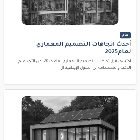
عام
أحدث اتجاهات التصميم المعماري
لعام2025
اكتشف أبرز اتجاهات التصميم المعماري لعام 2025، من التصاميم
الذكية والمستدامة إلى الحلول الإبداعية ال...