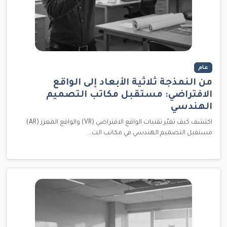
عام
من النمذجة ثلاثية الأبعاد إلى الواقع
الافتراضي: مستقبل مكاتب التصميم
الهندسي
اكتشف كيف تغيّر تقنيات الواقع الافتراضي (VR) والواقع المعزز (AR)
مستقبل التصميم الهندسي في مكاتب الت...