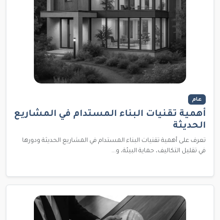
عام
أهمية تقنيات البناء المستدام في المشاريع
الحديثة
تعرف على أهمية تقنيات البناء المستدام في المشاريع الحديثة ودورها
في تقليل التكاليف، حماية البيئة، و...