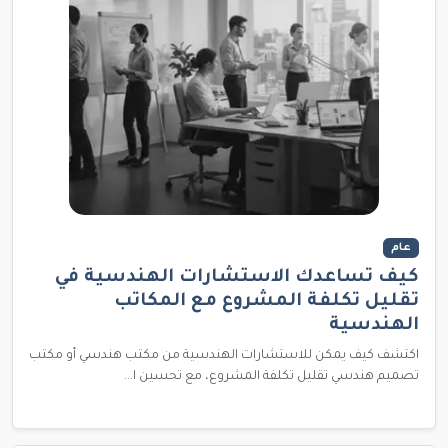
عام
كيف تساعدك الاستشارات الهندسية في
تقليل تكلفة المشروع مع المكاتب
الهندسية
اكتشف كيف يمكن للاستشارات الهندسية من مكتب هندسي أو مكتب
تصميم هندسي تقليل تكلفة المشروع، مع تحسين ا...