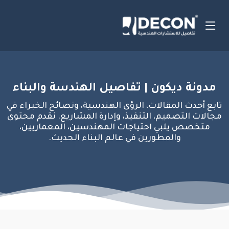
مدونة ديكون | تفاصيل الهندسة والبناء
تابع أحدث المقالات، الرؤى الهندسية، ونصائح الخبراء في
مجالات التصميم، التنفيذ، وإدارة المشاريع. نقدم محتوى
متخصص يلبي احتياجات المهندسين، المعماريين،
والمطورين في عالم البناء الحديث.