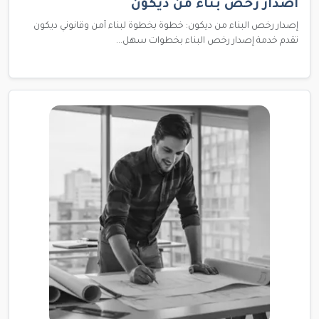
اصدار رخص بناء من ديكون
إصدار رخص البناء من ديكون: خطوة بخطوة لبناء آمن وقانوني ديكون
تقدم خدمة إصدار رخص البناء بخطوات سهل...