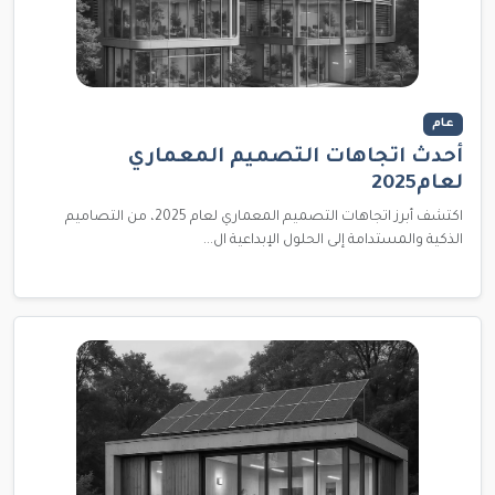
عام
أحدث اتجاهات التصميم المعماري
لعام2025
اكتشف أبرز اتجاهات التصميم المعماري لعام 2025، من التصاميم
الذكية والمستدامة إلى الحلول الإبداعية ال...