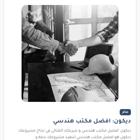
عام
ديكون: افضل مكتب هندسي
ديكون: افضل مكتب هندسي و شريكك المثالي في نجاح مشروعك
ديكون هو افضل مكتب هندسي لتنفيذ مشروعك بدقة و...