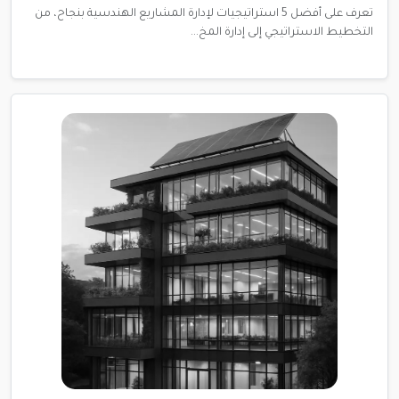
تعرف على أفضل 5 استراتيجيات لإدارة المشاريع الهندسية بنجاح، من
التخطيط الاستراتيجي إلى إدارة المخ...