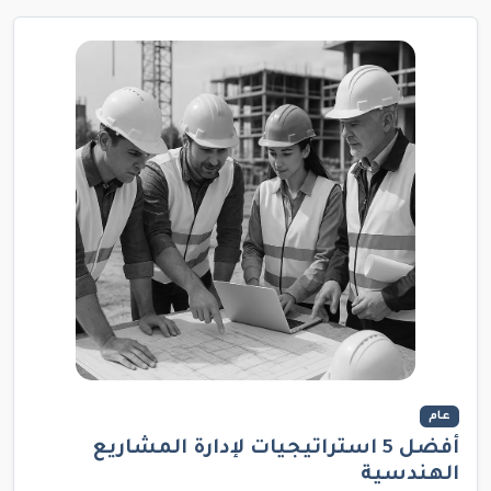
عام
أفضل 5 استراتيجيات لإدارة المشاريع
الهندسية