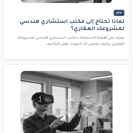
عام
لماذا تحتاج إلى مكتب استشاري هندسي
لمشروعك العقاري؟
تعرف على أهمية الاستعانة بـ مكتب استشاري هندسي لمشروعك
العقاري، وكيف يضمن لك الجودة، يقلل التكاليف، ...