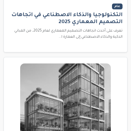
عام
التكنولوجيا والذكاء الاصطناعي في اتجاهات
التصميم المعماري 2025
تعرف على أحدث اتجاهات التصميم المعماري لعام 2025، من المباني
الذكية والذكاء الاصطناعي إلى العمارة ا...