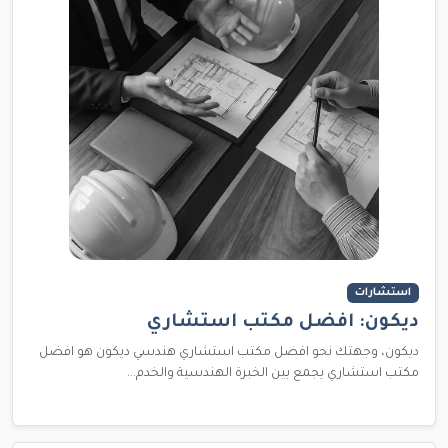
استشارات
ديكون: افضل مكتب استشاري
ديكون، وجهتك نحو افضل مكتب استشاري هندسي ديكون هو افضل
مكتب استشاري يجمع بين الخبرة الهندسية والخدم...