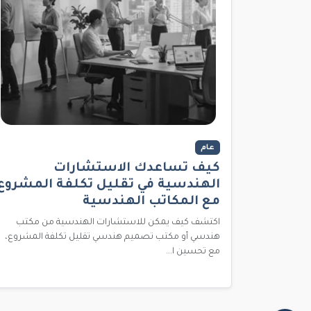
عام
كيف تساعدك الاستشارات
الهندسية في تقليل تكلفة المشروع
مع المكاتب الهندسية
اكتشف كيف يمكن للاستشارات الهندسية من مكتب
هندسي أو مكتب تصميم هندسي تقليل تكلفة المشروع،
مع تحسين ا...