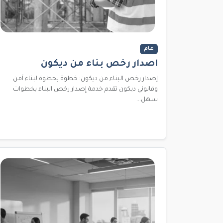
عام
اصدار رخص بناء من ديكون
إصدار رخص البناء من ديكون: خطوة بخطوة لبناء آمن
وقانوني ديكون تقدم خدمة إصدار رخص البناء بخطوات
سهل...