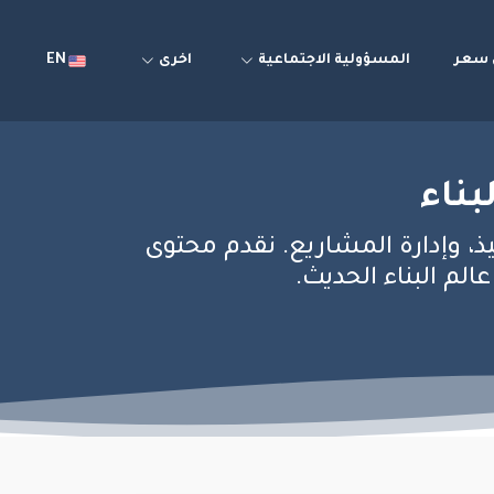
سعر
المسؤولية الاجتماعية
اخرى
EN
بناء
يذ، وإدارة المشاريع. نقدم محتوى
م البناء الحديث.