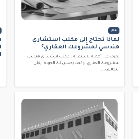
عام
لماذا تحتاج إلى مكتب استشاري
م
هندسي لمشروعك العقاري؟
ا
ا
تعرف على أهمية الاستعانة بـ مكتب استشاري هندسي
لمشروعك العقاري، وكيف يضمن لك الجودة، يقلل
التكاليف، ...
المعزز