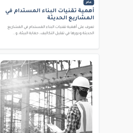
عام
أهمية تقنيات البناء المستدام في
المشاريع الحديثة
تعرف على أهمية تقنيات البناء المستدام في المشاريع
الحديثة ودورها في تقليل التكاليف، حماية البيئة، و...