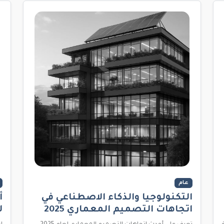
عام
التكنولوجيا والذكاء الاصطناعي في
أ
اتجاهات التصميم المعماري 2025
ل