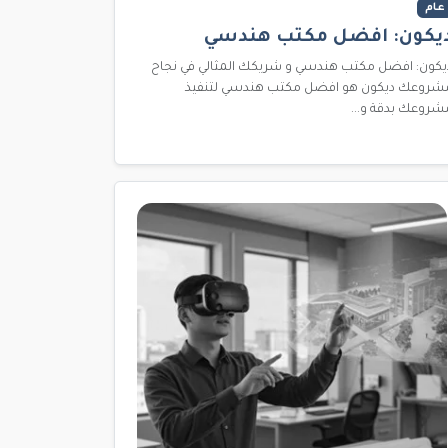
عام
يكون: افضل مكتب هندسي
يكون: افضل مكتب هندسي و شريكك المثالي في نجاح
شروعك ديكون هو افضل مكتب هندسي لتنفيذ
شروعك بدقة و...