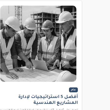
عام
أفضل 5 استراتيجيات لإدارة
المشاريع الهندسية