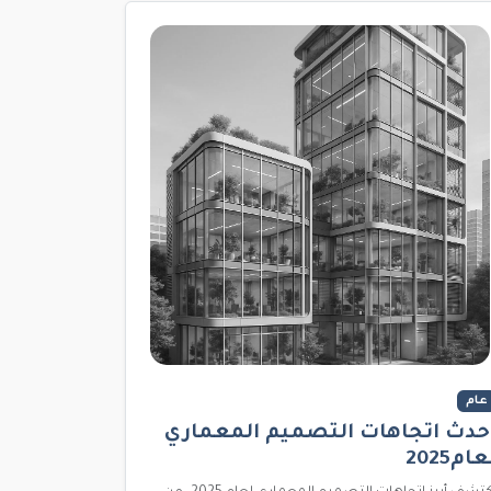
عام
حدث اتجاهات التصميم المعماري
عام2025